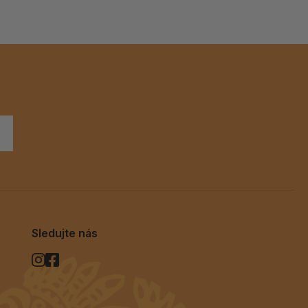
Sledujte nás