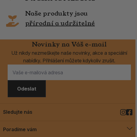
Naše produkty jsou
přírodní a udržitelné
Novinky na Váš e-mail
Už nikdy nezmeškejte naše novinky, akce a speciální
nabídky. Přihlášení můžete kdykoliv zrušit.
Odeslat
Sledujte nás
Poradíme vám