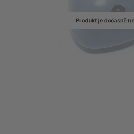
Produkt je dočasně n