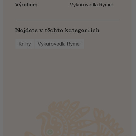
Výrobce:
Vykuřovadla Rymer
Najdete v těchto kategoriích
Knihy
Vykuřovadla Rymer