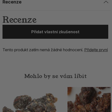
Recenze
Recenze
Přidat vlastní zkušenost
Tento produkt zatím nemá žádné hodnocení.
Přidejte první
Mohlo by se vám líbit