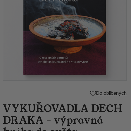
Do oblíbených
VYKUŘOVADLA DECH
DRAKA - výpravná