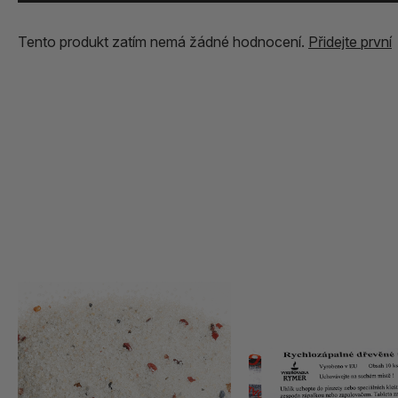
Tento produkt zatím nemá žádné hodnocení.
Přidejte první