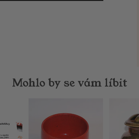
Mohlo by se vám líbit