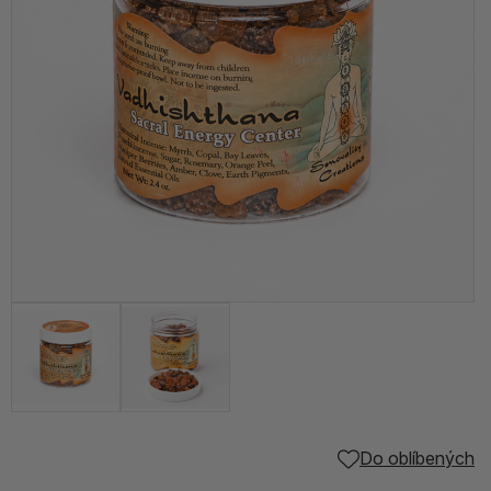
Do oblíbených