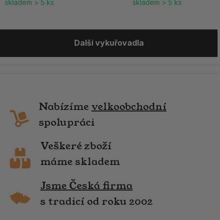
skladem > 5 ks
skladem > 5 ks
Další vykuřovadla
Nabízíme
velkoobchodní
spolupráci
Veškeré zboží
máme skladem
Jsme Česká firma
s tradicí od roku 2002