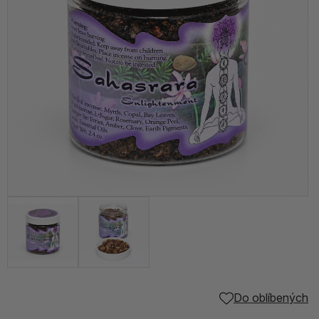
Do oblíbených