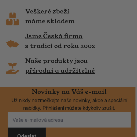
Veškeré zboží
máme skladem
Jsme Česká firma
s tradicí od roku 2002
Naše produkty jsou
přírodní a udržitelné
Novinky na Váš e-mail
Už nikdy nezmeškejte naše novinky, akce a speciální
nabídky. Přihlášení můžete kdykoliv zrušit.
Odeslat