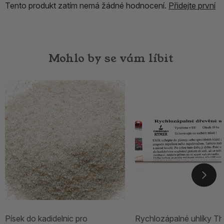
Tento produkt zatím nemá žádné hodnocení.
Přidejte první
Mohlo by se vám líbit
Písek do kadidelnic pro
Rychlozápalné uhlíky Th