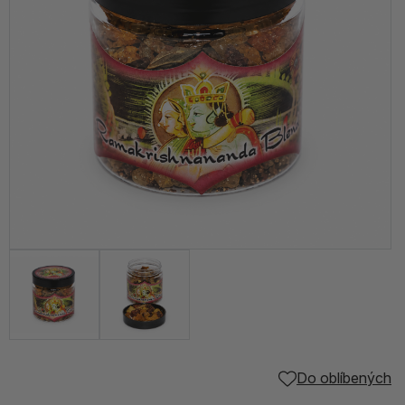
Do oblíbených