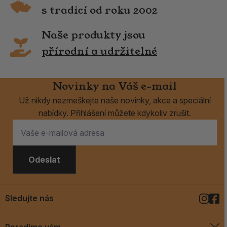
s tradicí od roku 2002
Naše produkty jsou
přírodní a udržitelné
Novinky na Váš e-mail
Už nikdy nezmeškejte naše novinky, akce a speciální
nabídky. Přihlášení můžete kdykoliv zrušit.
Odeslat
Sledujte nás