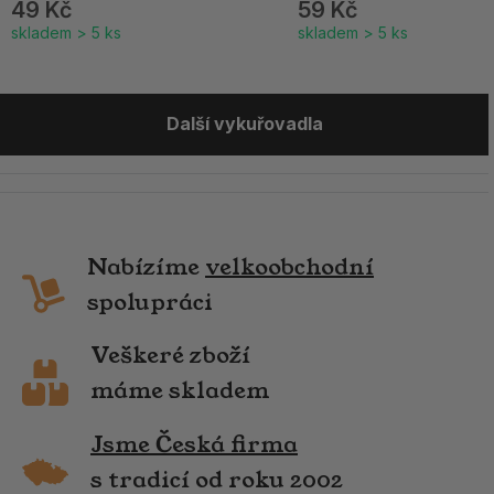
49 Kč
59 Kč
skladem > 5 ks
skladem > 5 ks
Další vykuřovadla
Nabízíme
velkoobchodní
spolupráci
Veškeré zboží
máme skladem
Jsme Česká firma
s tradicí od roku 2002