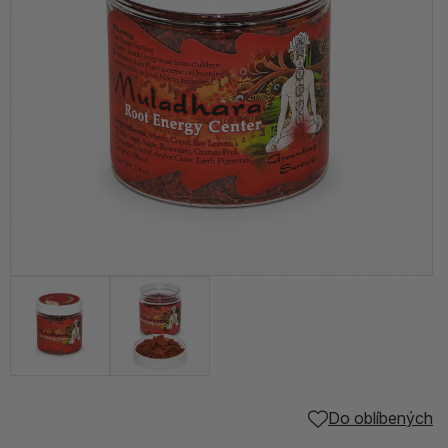
Do oblíbených