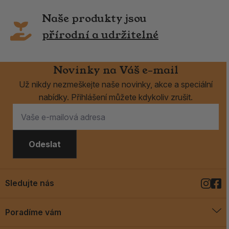
Naše produkty jsou
přírodní a udržitelné
Novinky na Váš e-mail
Už nikdy nezmeškejte naše novinky, akce a speciální
nabídky. Přihlášení můžete kdykoliv zrušit.
Odeslat
Sledujte nás
Poradíme vám