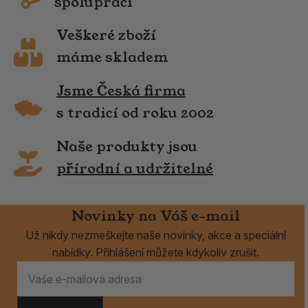
spolupráci
Veškeré zboží
máme skladem
Jsme Česká firma
s tradicí od roku 2002
Naše produkty jsou
přírodní a udržitelné
Novinky na Váš e-mail
Už nikdy nezmeškejte naše novinky, akce a speciální
nabídky. Přihlášení můžete kdykoliv zrušit.