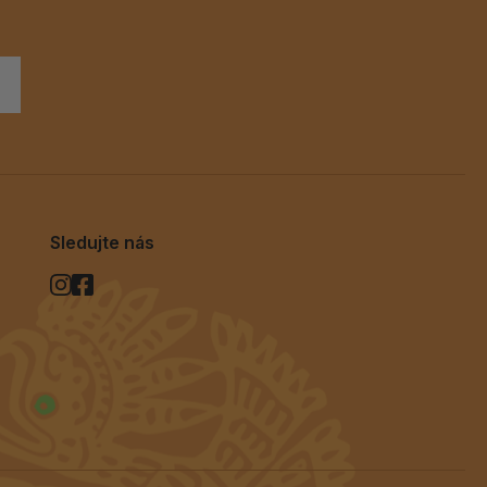
Sledujte nás