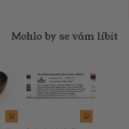
Mohlo by se vám líbit