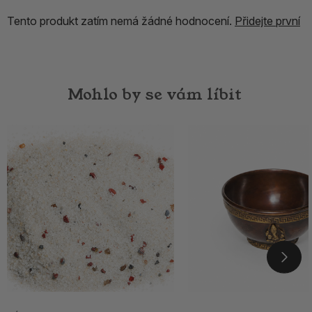
Tento produkt zatím nemá žádné hodnocení.
Přidejte první
Mohlo by se vám líbit