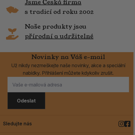
Jsme Česká firma
s tradicí od roku 2002
Naše produkty jsou
přírodní a udržitelné
Novinky na Váš e-mail
Už nikdy nezmeškejte naše novinky, akce a speciální
nabídky. Přihlášení můžete kdykoliv zrušit.
Odeslat
Sledujte nás