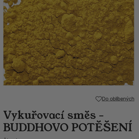
Do oblíbených
Vykuřovací směs -
BUDDHOVO POTĚŠENÍ