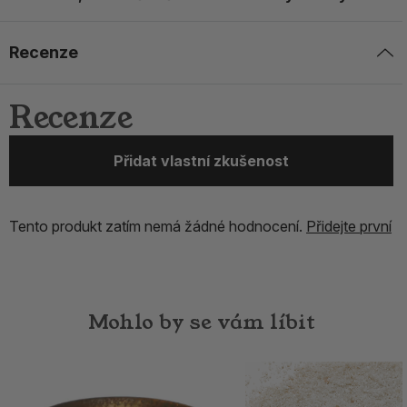
Recenze
Recenze
Přidat vlastní zkušenost
Tento produkt zatím nemá žádné hodnocení.
Přidejte první
Mohlo by se vám líbit