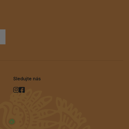
Sledujte nás