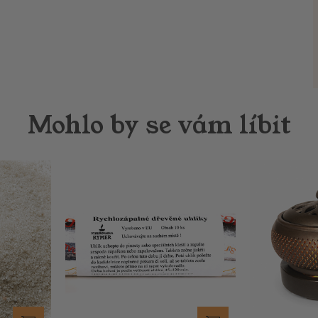
Mohlo by se vám líbit