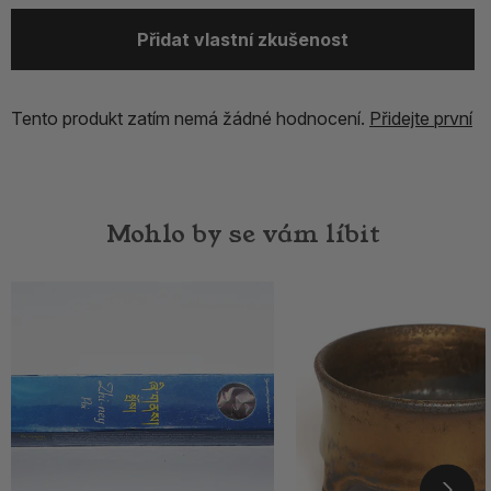
Přidat vlastní zkušenost
Tento produkt zatím nemá žádné hodnocení.
Přidejte první
Mohlo by se vám líbit