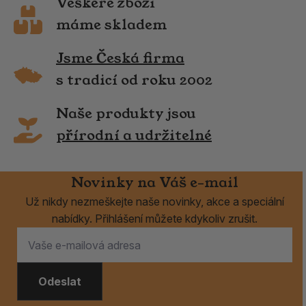
Veškeré zboží
máme skladem
Jsme Česká firma
s tradicí od roku 2002
Naše produkty jsou
přírodní a udržitelné
Novinky na Váš e-mail
Už nikdy nezmeškejte naše novinky, akce a speciální
nabídky. Přihlášení můžete kdykoliv zrušit.
Odeslat