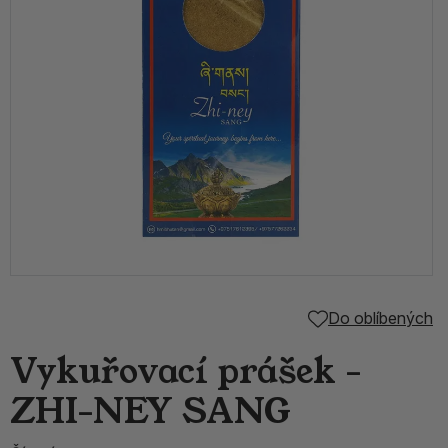
Do oblíbených
Vykuřovací prášek -
ZHI-NEY SANG