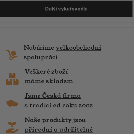
Další vykuřovadla
Nabízíme
velkoobchodní
spolupráci
Veškeré zboží
máme skladem
Jsme Česká firma
s tradicí od roku 2002
Naše produkty jsou
přírodní a udržitelné