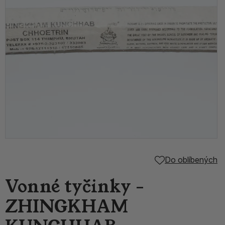
Do oblíbených
Vonné tyčinky -
ZHINGKHAM