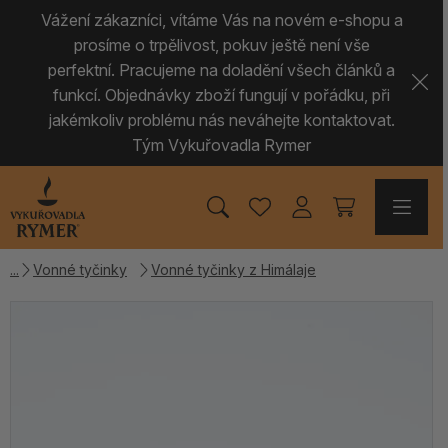
Vážení zákazníci, vítáme Vás na novém e-shopu a
prosíme o trpělivost, pokuv ještě není vše
perfektní. Pracujeme na doladění všech článků a
funkcí. Objednávky zboží fungují v pořádku, při
jakémkoliv problému nás neváhejte kontaktovat.
Tým Vykuřovadla Rymer
Vonné tyčinky
Vonné tyčinky z Himálaje