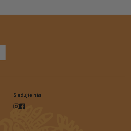
Sledujte nás