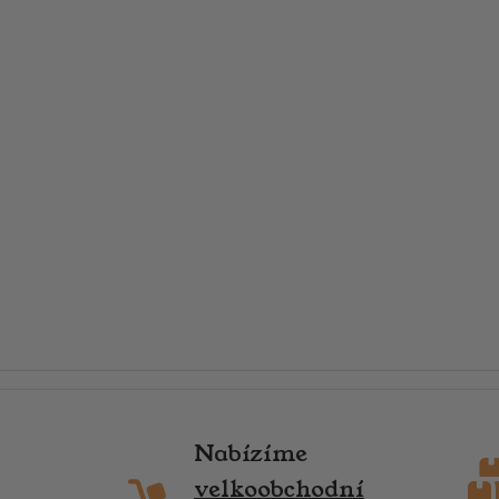
Nabízíme
velkoobchodní