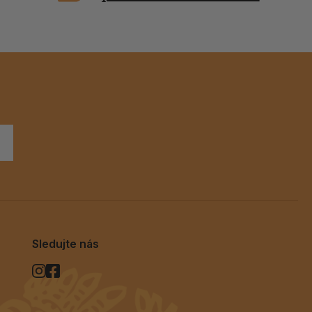
Sledujte nás