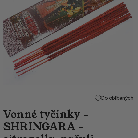
Do oblíbených
Vonné tyčinky -
SHRINGARA -