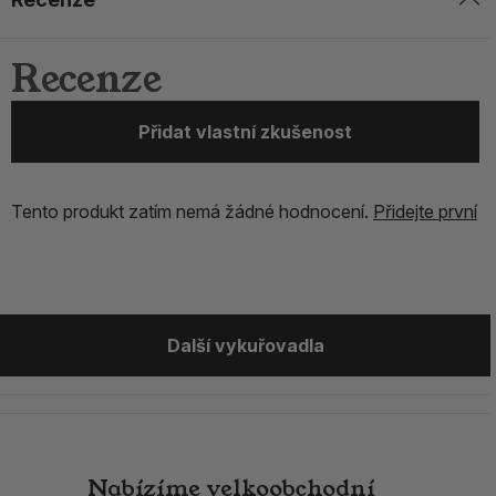
Recenze
Přidat vlastní zkušenost
Tento produkt zatím nemá žádné hodnocení.
Přidejte první
Další vykuřovadla
Nabízíme
velkoobchodní