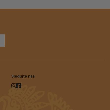
Sledujte nás