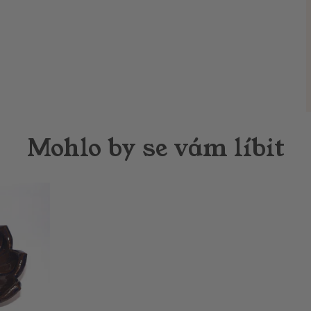
Mohlo by se vám líbit