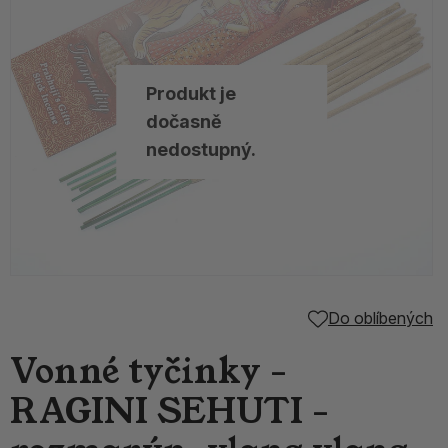
Produkt je
dočasně
nedostupný.
Do oblíbených
Vonné tyčinky -
RAGINI SEHUTI -