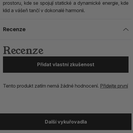
prostoru, kde se spojují statické a dynamické energie, kde
klid a vášeň tančí v dokonalé harmonii.
Recenze
Recenze
Přidat vlastní zkušenost
Tento produkt zatím nemá žádné hodnocení.
Přidejte první
Další vykuřovadla