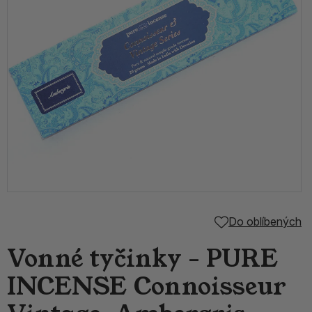
Do oblíbených
Vonné tyčinky - PURE
INCENSE Connoisseur