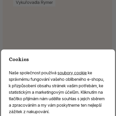
Vykuřovadla Rymer
Cookies
Naše společnost používá
soubory cookie
ke
správnému fungování vašeho oblíbeného e-shopu,
k přizpůsobení obsahu stránek vašim potřebám, ke
statistickým a marketingovým účelům. Kliknutím na
tlačítko přijímám nám udělíte souhlas s jejich sběrem
a zpracováním a my vám poskytneme ten nejlepší
zážitek z nakupování.