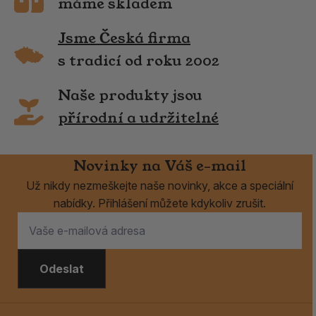
máme skladem
Jsme Česká firma
s tradicí od roku 2002
Naše produkty jsou
přírodní a udržitelné
Novinky na Váš e-mail
Už nikdy nezmeškejte naše novinky, akce a speciální
nabídky. Přihlášení můžete kdykoliv zrušit.
Odeslat