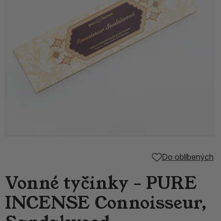
Do oblíbených
Vonné tyčinky - PURE
INCENSE Connoisseur,