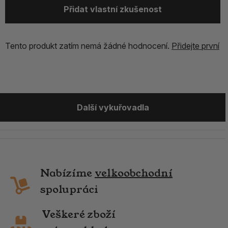
Přidat vlastní zkušenost
Tento produkt zatím nemá žádné hodnocení.
Přidejte první
Další vykuřovadla
Nabízíme
velkoobchodní
spolupráci
Veškeré zboží