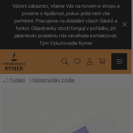
Vážení zákazníci, vítáme Vás na novém e-shopu a
prosíme o trpělivost, pokuv ještě není vše
perfektní. Pracujeme na doladění všech článků a
funkcí. Objednávky zboží fungují v pořádku, při
jakémkoliv problému nás neváhejte kontaktovat.
Tým Vykuřovadla Rymer
Tyčinky
Vonné tyčinky z Indie