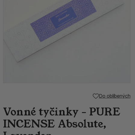
Do oblíbených
Vonné tyčinky - PURE
INCENSE Absolute,