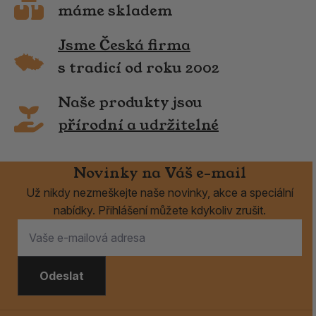
máme skladem
Jsme Česká firma
s tradicí od roku 2002
Naše produkty jsou
přírodní a udržitelné
Novinky na Váš e-mail
Už nikdy nezmeškejte naše novinky, akce a speciální
nabídky. Přihlášení můžete kdykoliv zrušit.
Odeslat