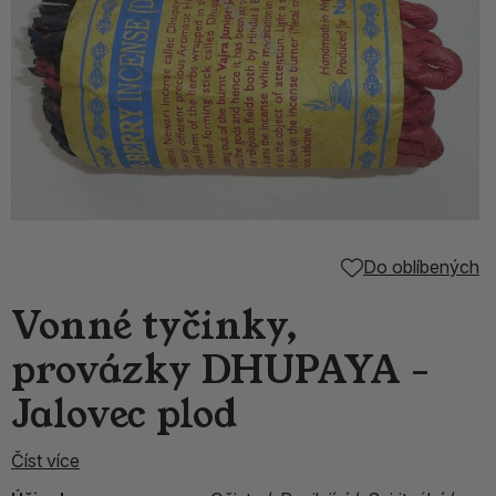
Do oblíbených
Vonné tyčinky,
provázky DHUPAYA -
Jalovec plod
Číst více