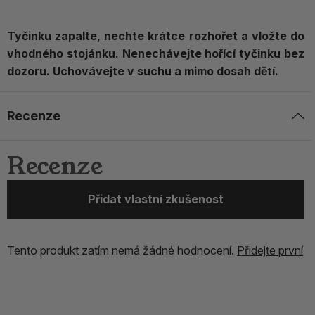
Tyčinku zapalte, nechte krátce rozhořet a vložte do
vhodného stojánku. Nenechávejte hořící tyčinku bez
dozoru. Uchovávejte v suchu a mimo dosah dětí.
Recenze
Recenze
Přidat vlastní zkušenost
Tento produkt zatím nemá žádné hodnocení.
Přidejte první