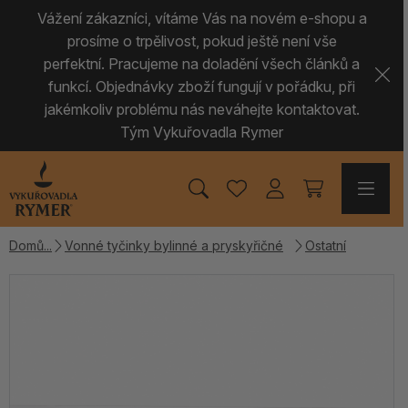
Vážení zákazníci, vítáme Vás na novém e-shopu a
prosíme o trpělivost, pokud ještě není vše
perfektní. Pracujeme na doladění všech článků a
funkcí. Objednávky zboží fungují v pořádku, při
jakémkoliv problému nás neváhejte kontaktovat.
Tým Vykuřovadla Rymer
Domů
Vonné tyčinky bylinné a pryskyřičné
Ostatní