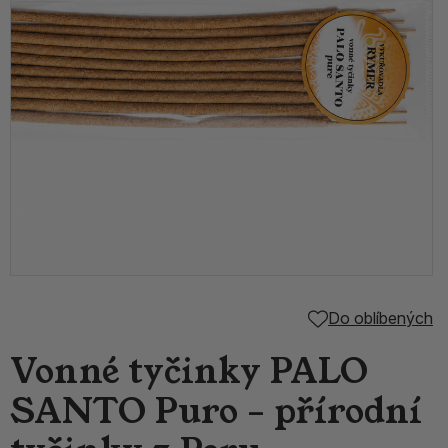
Do oblíbených
Vonné tyčinky PALO
SANTO Puro – přírodní