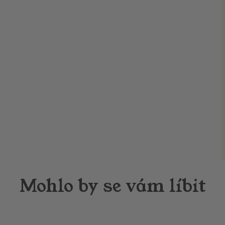
Mohlo by se vám líbit