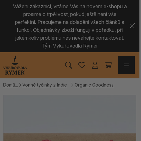
Vážení zákazníci, vítáme Vás na novém e-shopu a
prosíme o trpělivost, pokud ještě není vše
perfektní. Pracujeme na doladění všech článků a
funkcí. Objednávky zboží fungují v pořádku, při
jakémkoliv problému nás neváhejte kontaktovat.
Tým Vykuřovadla Rymer
Domů
Vonné tyčinky z Indie
Organic Goodness