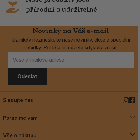
přírodní a udržitelné
Novinky na Váš e-mail
Už nikdy nezmeškejte naše novinky, akce a speciální
nabídky. Přihlášení můžete kdykoliv zrušit.
Odeslat
Sledujte nás
Poradíme vám
O vykuřovadlech
Vše o nákupu