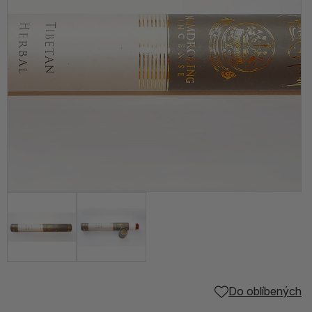
Do oblíbených