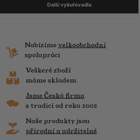
Další vykuřovadla
Nabízíme
velkoobchodní
spolupráci
Veškeré zboží
máme skladem
Jsme Česká firma
s tradicí od roku 2002
Naše produkty jsou
přírodní a udržitelné