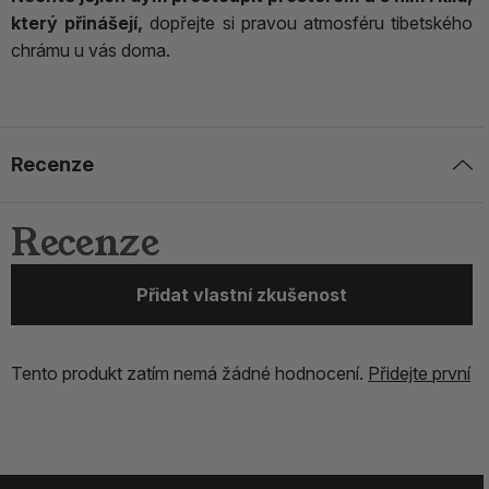
který přinášejí,
dopřejte si pravou atmosféru tibetského
chrámu u vás doma.
Recenze
Recenze
Přidat vlastní zkušenost
Tento produkt zatím nemá žádné hodnocení.
Přidejte první