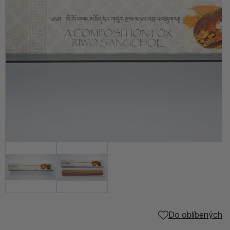
Do oblíbených