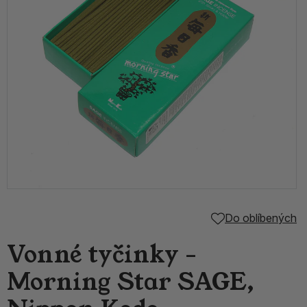
Do oblíbených
Vonné tyčinky -
Morning Star SAGE,