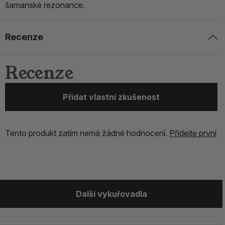
šamanské rezonance.
Recenze
Recenze
Přidat vlastní zkušenost
Tento produkt zatím nemá žádné hodnocení.
Přidejte první
Další vykuřovadla