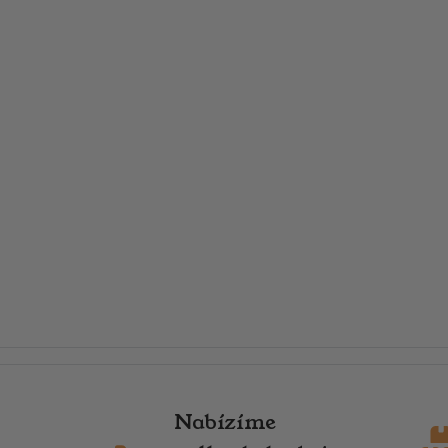
Nabízíme