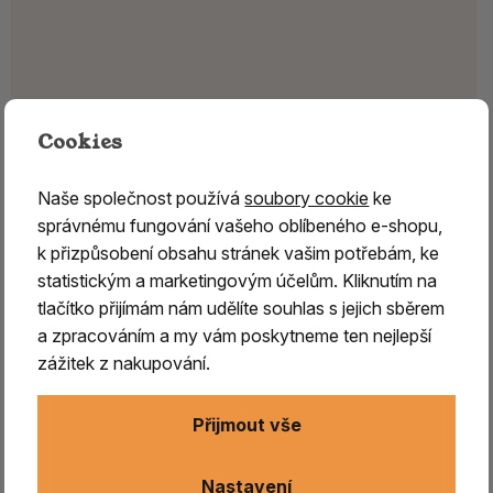
Cookies
Naše společnost používá
soubory cookie
ke
správnému fungování vašeho oblíbeného e-shopu,
k přizpůsobení obsahu stránek vašim potřebám, ke
statistickým a marketingovým účelům. Kliknutím na
tlačítko přijímám nám udělíte souhlas s jejich sběrem
a zpracováním a my vám poskytneme ten nejlepší
zážitek z nakupování.
Přijmout vše
Nastavení