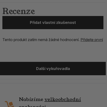
Recenze
Přidat vlastní zkušenost
Tento produkt zatím nemá žádné hodnocení.
Přidejte první
Další vykuřovadla
Nabízíme
velkoobchodní