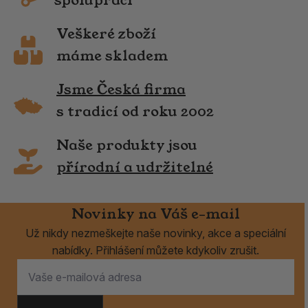
spolupráci
Veškeré zboží
máme skladem
Jsme Česká firma
s tradicí od roku 2002
Naše produkty jsou
přírodní a udržitelné
Novinky na Váš e-mail
Už nikdy nezmeškejte naše novinky, akce a speciální
nabídky. Přihlášení můžete kdykoliv zrušit.