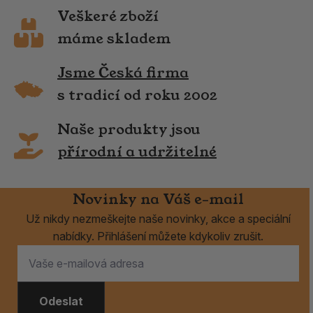
Veškeré zboží
máme skladem
Jsme Česká firma
s tradicí od roku 2002
Naše produkty jsou
přírodní a udržitelné
Novinky na Váš e-mail
Už nikdy nezmeškejte naše novinky, akce a speciální
nabídky. Přihlášení můžete kdykoliv zrušit.
Odeslat