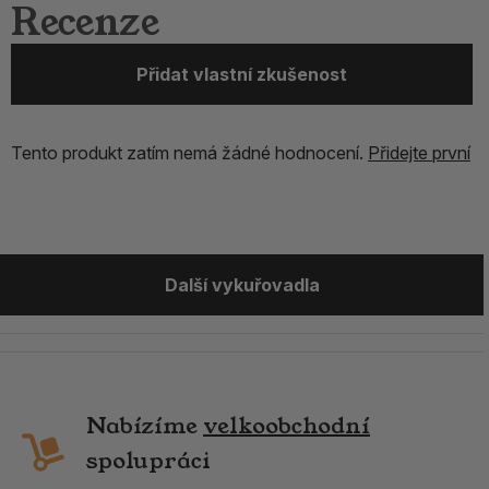
Recenze
Přidat vlastní zkušenost
Tento produkt zatím nemá žádné hodnocení.
Přidejte první
Další vykuřovadla
Nabízíme
velkoobchodní
spolupráci