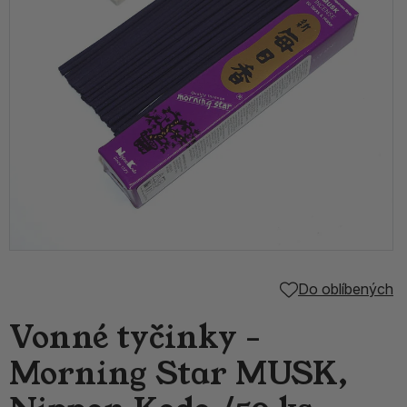
Do oblíbených
Vonné tyčinky -
Morning Star MUSK,