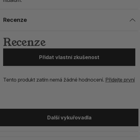
rituálům.
Recenze
Recenze
Přidat vlastní zkušenost
Tento produkt zatím nemá žádné hodnocení.
Přidejte první
Další vykuřovadla