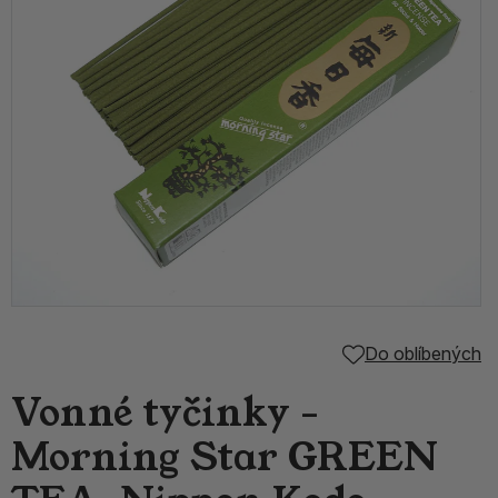
Do oblíbených
Vonné tyčinky -
Morning Star GREEN