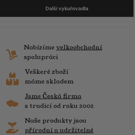
Další vykuřovadla
Nabízíme
velkoobchodní
spolupráci
Veškeré zboží
máme skladem
Jsme Česká firma
s tradicí od roku 2002
Naše produkty jsou
přírodní a udržitelné