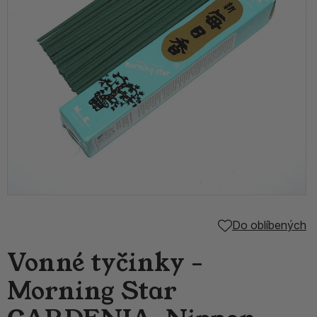
Do oblíbených
Vonné tyčinky -
Morning Star