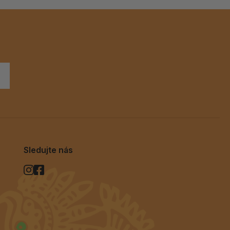
Sledujte nás