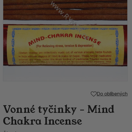
Do oblíbených
Vonné tyčinky - Mind
Chakra Incense