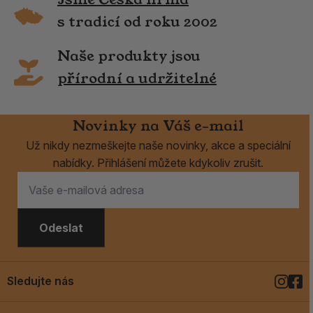
s tradicí od roku 2002
Naše produkty jsou
přírodní a udržitelné
Novinky na Váš e-mail
Už nikdy nezmeškejte naše novinky, akce a speciální
nabídky. Přihlášení můžete kdykoliv zrušit.
Odeslat
Sledujte nás