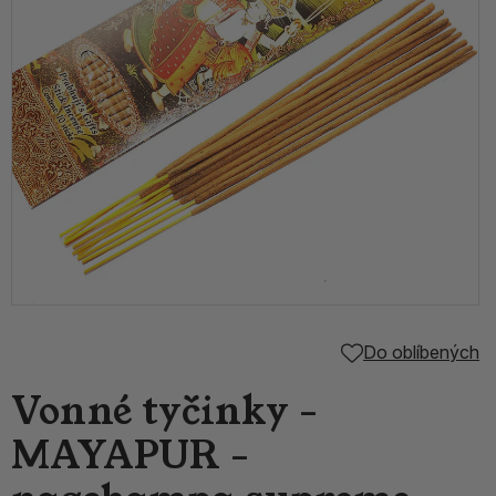
Do oblíbených
Vonné tyčinky -
MAYAPUR -