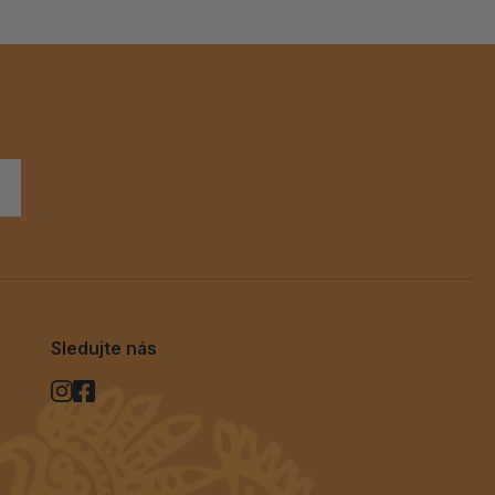
Sledujte nás