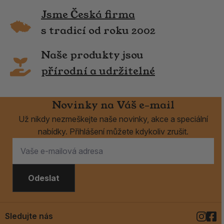
Jsme Česká firma
s tradicí od roku 2002
Naše produkty jsou
přírodní a udržitelné
Novinky na Váš e-mail
Už nikdy nezmeškejte naše novinky, akce a speciální
nabídky. Přihlášení můžete kdykoliv zrušit.
Odeslat
Sledujte nás