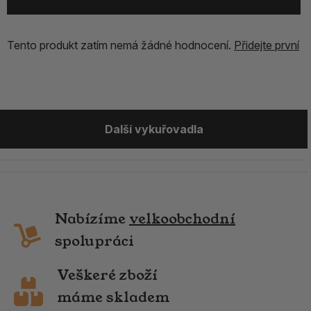
Tento produkt zatím nemá žádné hodnocení.
Přidejte první
Další vykuřovadla
Nabízíme
velkoobchodní
spolupráci
Veškeré zboží
máme skladem