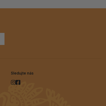
Sledujte nás