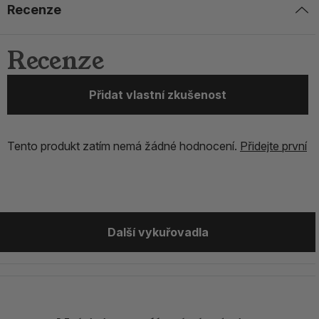
Recenze
Recenze
Přidat vlastní zkušenost
Tento produkt zatím nemá žádné hodnocení.
Přidejte první
Další vykuřovadla