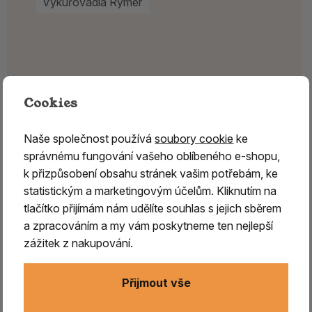
Vykuřovadla Rymer
Cookies
Naše společnost používá
soubory cookie
ke
správnému fungování vašeho oblíbeného e-shopu,
k přizpůsobení obsahu stránek vašim potřebám, ke
statistickým a marketingovým účelům. Kliknutím na
tlačítko přijímám nám udělíte souhlas s jejich sběrem
a zpracováním a my vám poskytneme ten nejlepší
zážitek z nakupování.
Přijmout vše