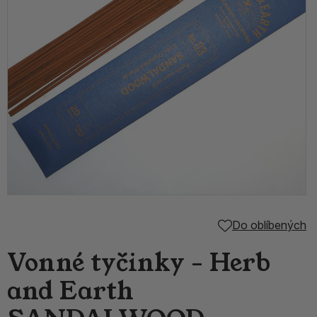
Do oblíbených
Vonné tyčinky - Herb
and Earth