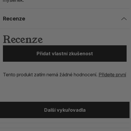
myšlenek.
Recenze
Recenze
Přidat vlastní zkušenost
Tento produkt zatím nemá žádné hodnocení.
Přidejte první
Další vykuřovadla