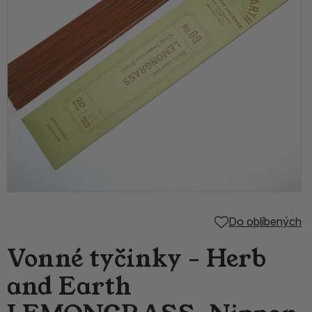
Do oblíbených
Vonné tyčinky - Herb
and Earth