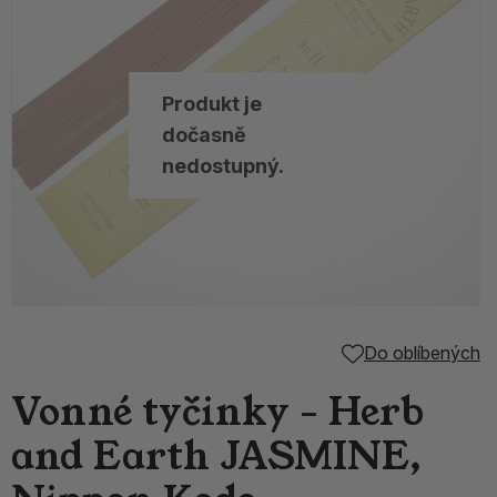
Produkt je
dočasně
nedostupný.
Do oblíbených
Vonné tyčinky - Herb
and Earth JASMINE,