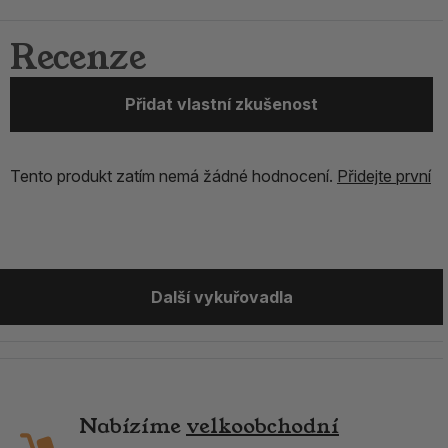
Recenze
Přidat vlastní zkušenost
Tento produkt zatím nemá žádné hodnocení.
Přidejte první
Další vykuřovadla
Nabízíme
velkoobchodní