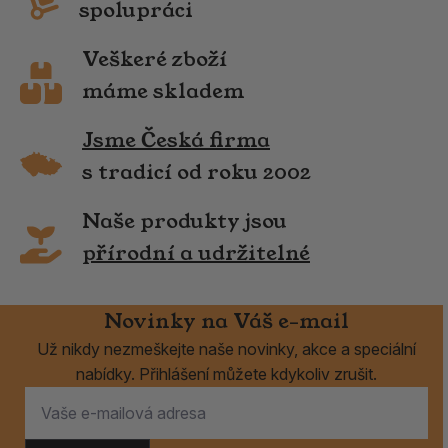
spolupráci
Veškeré zboží
máme skladem
Jsme Česká firma
s tradicí od roku 2002
Naše produkty jsou
přírodní a udržitelné
Novinky na Váš e-mail
Už nikdy nezmeškejte naše novinky, akce a speciální
nabídky. Přihlášení můžete kdykoliv zrušit.