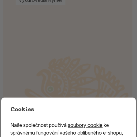
Cookies
Naše společnost používá
soubory cookie
ke
správnému fungování vašeho oblíbeného e-shopu,