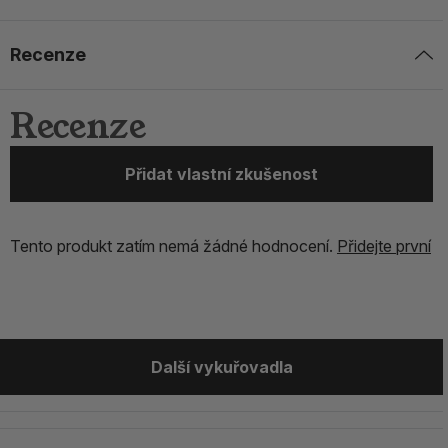
Recenze
Recenze
Přidat vlastní zkušenost
Tento produkt zatím nemá žádné hodnocení.
Přidejte první
Další vykuřovadla