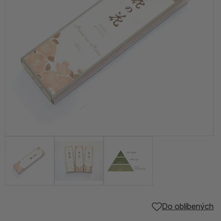
Do oblíbených