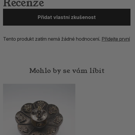
Recenze
Přidat vlastní zkušenost
Tento produkt zatím nemá žádné hodnocení.
Přidejte první
Mohlo by se vám líbit