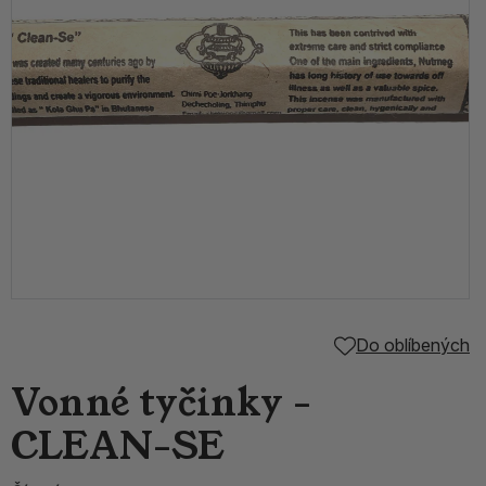
Do oblíbených
Vonné tyčinky -
CLEAN-SE