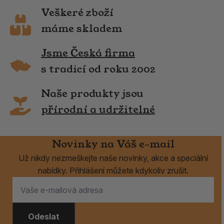
Veškeré zboží
máme skladem
Jsme Česká firma
s tradicí od roku 2002
Naše produkty jsou
přírodní a udržitelné
Novinky na Váš e-mail
Už nikdy nezmeškejte naše novinky, akce a speciální
nabídky. Přihlášení můžete kdykoliv zrušit.
Odeslat