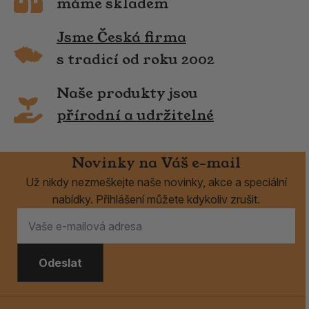
máme skladem
Jsme Česká firma
s tradicí od roku 2002
Naše produkty jsou
přírodní a udržitelné
Novinky na Váš e-mail
Už nikdy nezmeškejte naše novinky, akce a speciální
nabídky. Přihlášení můžete kdykoliv zrušit.
Odeslat