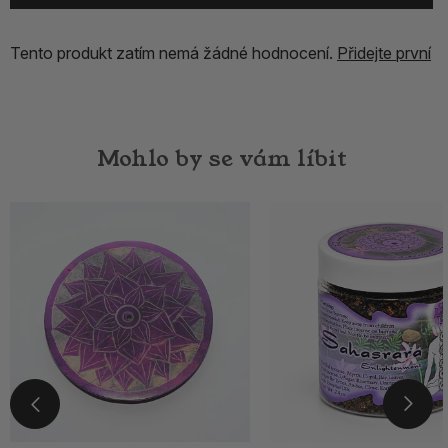
Tento produkt zatím nemá žádné hodnocení.
Přidejte první
Mohlo by se vám líbit