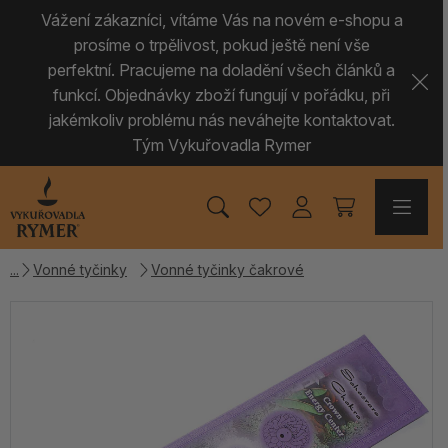
Vážení zákazníci, vítáme Vás na novém e-shopu a
prosíme o trpělivost, pokud ještě není vše
perfektní. Pracujeme na doladění všech článků a
funkcí. Objednávky zboží fungují v pořádku, při
jakémkoliv problému nás neváhejte kontaktovat.
Tým Vykuřovadla Rymer
Vonné tyčinky
Vonné tyčinky čakrové