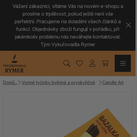
Vážení zákazníci, vítáme Vás na novém e-shopu a
prosíme o trpělivost, pokud ještě není vše
perfektní. Pracujeme na doladění všech článků a
funkcí. Objednávky zboží fungují v pořádku, při
jakémkoliv problému nás neváhejte kontaktovat.
Tým Vykuřovadla Rymer
Domů
Vonné tyčinky bylinné a pryskyřičné
Candle Art