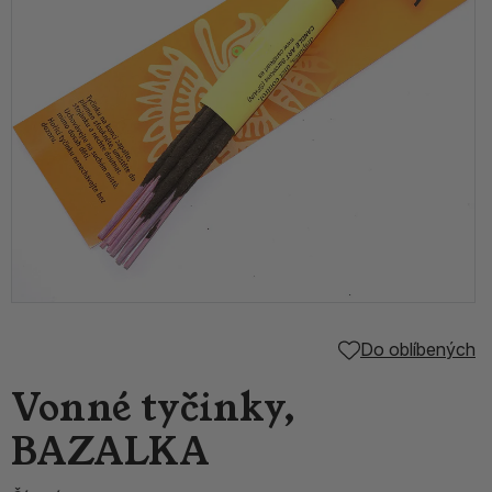
Do oblíbených
Vonné tyčinky,
BAZALKA