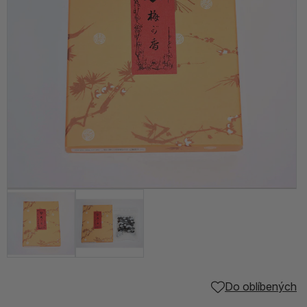
Do oblíbených